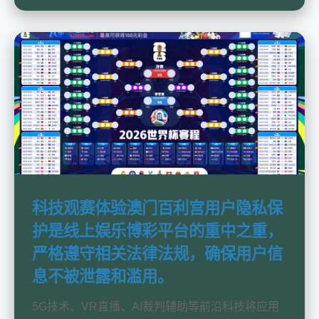
科技观赛体验澳门百利宫用户隐私保
护是线上娱乐博彩平台的重中之重，
严格遵守相关法律法规，确保用户信
息不被泄露和滥用。
5G技术、VR直播、AI裁判辅助等前沿科技将应用